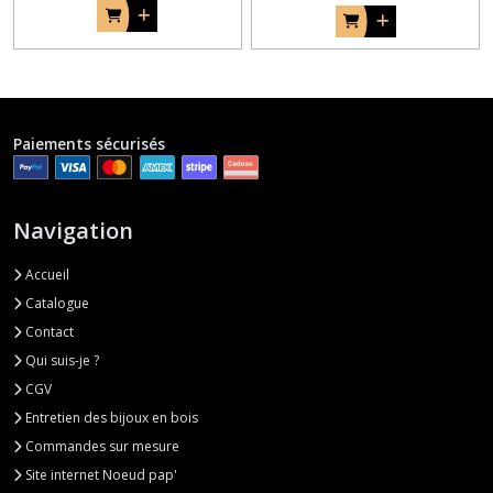
Paiements sécurisés
Navigation
Accueil
Catalogue
Contact
Qui suis-je ?
CGV
Entretien des bijoux en bois
Commandes sur mesure
Site internet Noeud pap'