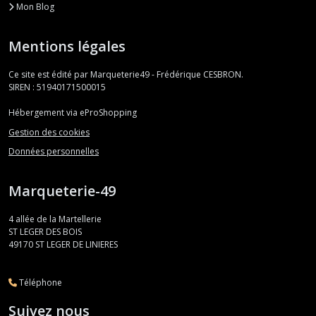
Mon Blog
Mentions légales
Ce site est édité par Marqueterie49 - Frédérique CESBRON.
SIREN : 51940171500015
Hébergement via eProShopping
Gestion des cookies
Données personnelles
Marqueterie-49
4 allée de la Martellerie
ST LEGER DES BOIS
49170
ST LEGER DE LINIERES
Téléphone
Suivez nous