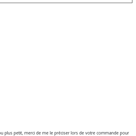
d ou plus petit, merci de me le préciser lors de votre commande pour