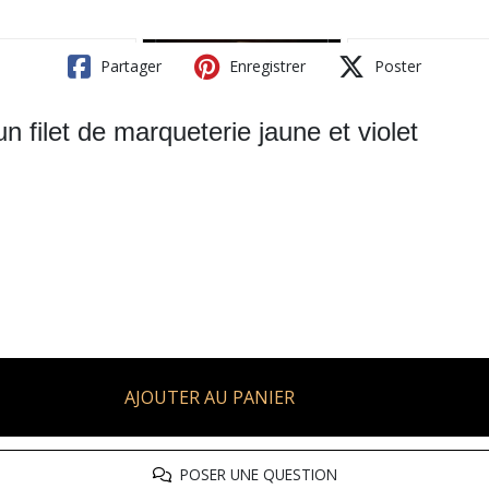
Partager
Enregistrer
Poster
n filet de marqueterie jaune et violet
AJOUTER AU PANIER
POSER UNE QUESTION