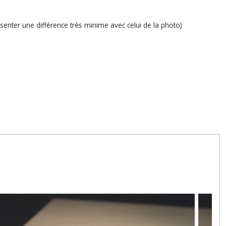
ésenter une différence très minime avec celui de la photo)