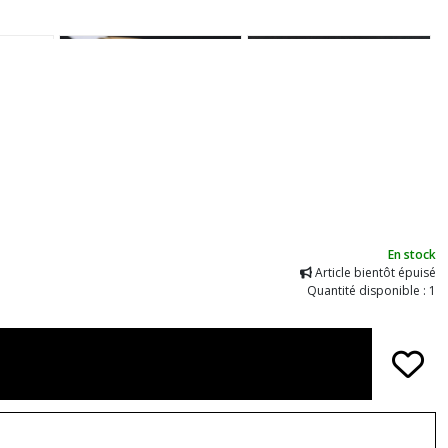
En stock
Article bientôt épuisé
Quantité disponible : 1