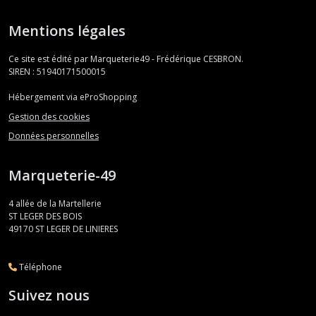
Mentions légales
Ce site est édité par Marqueterie49 - Frédérique CESBRON.
SIREN : 51940171500015
Hébergement via eProShopping
Gestion des cookies
Données personnelles
Marqueterie-49
4 allée de la Martellerie
ST LEGER DES BOIS
49170
ST LEGER DE LINIERES
Téléphone
Suivez nous