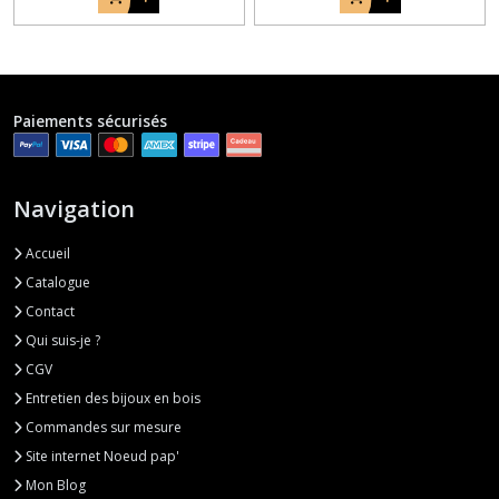
Paiements sécurisés
Navigation
Accueil
Catalogue
Contact
Qui suis-je ?
CGV
Entretien des bijoux en bois
Commandes sur mesure
Site internet Noeud pap'
Mon Blog