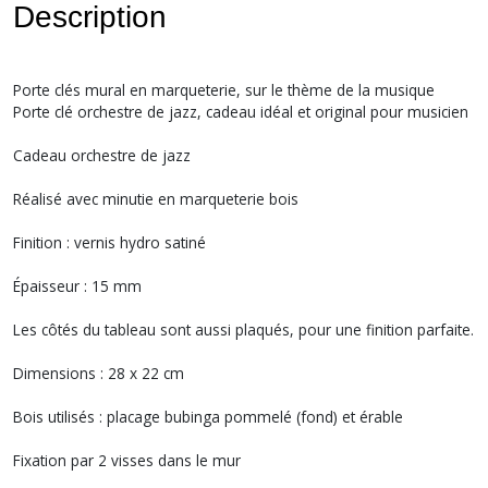
Description
Porte clés mural en marqueterie, sur le thème de la musique
Porte clé orchestre de jazz, cadeau idéal et original pour musicien
Cadeau orchestre de jazz
Réalisé avec minutie en marqueterie bois
Finition : vernis hydro satiné
Épaisseur : 15 mm
Les côtés du tableau sont aussi plaqués, pour une finition parfaite.
Dimensions : 28 x 22 cm
Bois utilisés : placage bubinga pommelé (fond) et érable
Fixation par 2 visses dans le mur