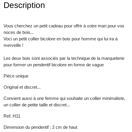
Description
Vous cherchez un petit cadeau pour offrir à votre mari pour vos
noces de bois...
Voci un petit collier bicolore en bois pour homme qui lui ira à
merveille !
Les deux bois sont associés par la technique de la marqueterie
pour former un pendentif bicolore en forme de vague
Pièce unique
Original et discret...
Convient aussi à une femme qui souhaite un collier minimaliste,
un collier de petite taille et discret...
Ref. H11
Dimension du pendentif : 2 cm de haut