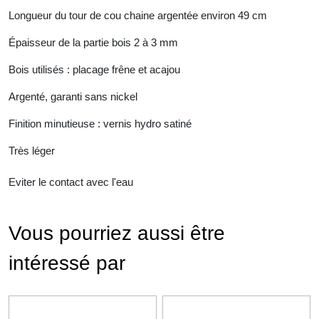
Longueur du tour de cou chaine argentée environ 49 cm
Épaisseur de la partie bois 2 à 3 mm
Bois utilisés : placage frêne et acajou
Argenté, g
aranti sans nickel
Finition minutieuse : vernis hydro satiné
Très léger
Eviter le contact avec l'eau
Vous pourriez aussi être
intéressé par