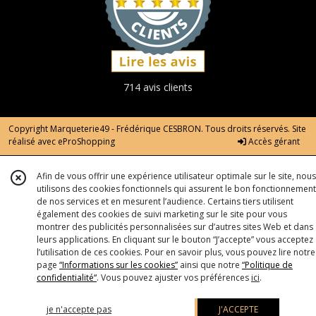
714 avis clients
Copyright Marqueterie49 - Frédérique CESBRON. Tous droits réservés. Site
réalisé avec
eProShopping
Accès gérant
Afin de vous offrir une expérience utilisateur optimale sur le site, nous
utilisons des cookies fonctionnels qui assurent le bon fonctionnement
de nos services et en mesurent l’audience. Certains tiers utilisent
également des cookies de suivi marketing sur le site pour vous
montrer des publicités personnalisées sur d’autres sites Web et dans
leurs applications. En cliquant sur le bouton “J’accepte” vous acceptez
l’utilisation de ces cookies. Pour en savoir plus, vous pouvez lire notre
page
“Informations sur les cookies”
ainsi que notre
“Politique de
confidentialité“
. Vous pouvez ajuster vos préférences
ici
.
je n'accepte pas
J'ACCEPTE