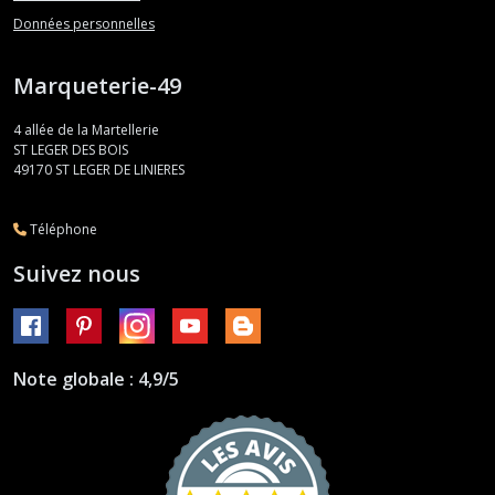
Données personnelles
Marqueterie-49
4 allée de la Martellerie
ST LEGER DES BOIS
49170
ST LEGER DE LINIERES
Téléphone
Suivez nous
Note globale : 4,9/5