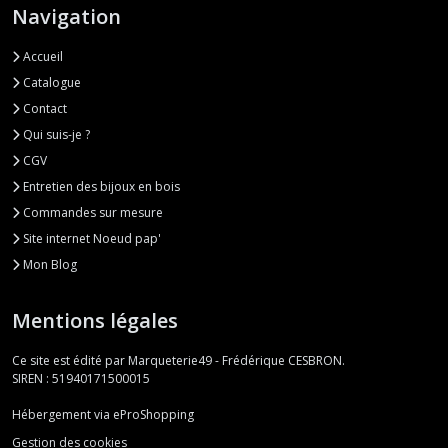
Navigation
Accueil
Catalogue
Contact
Qui suis-je ?
CGV
Entretien des bijoux en bois
Commandes sur mesure
Site internet Noeud pap'
Mon Blog
Mentions légales
Ce site est édité par Marqueterie49 - Frédérique CESBRON.
SIREN : 51940171500015
Hébergement via eProShopping
Gestion des cookies