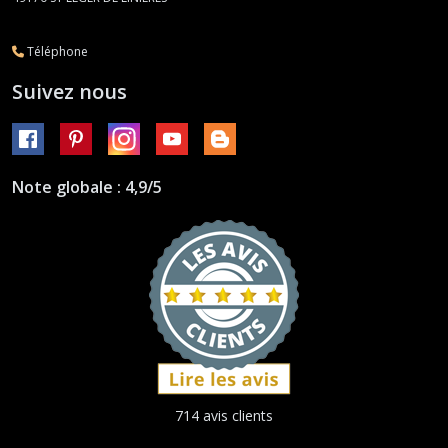
Téléphone
Suivez nous
Note globale : 4,9/5
714 avis clients