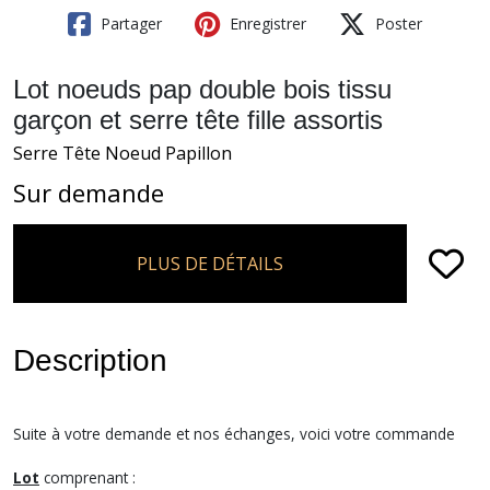
Partager
Enregistrer
Poster
Lot noeuds pap double bois tissu
garçon et serre tête fille assortis
Serre Tête Noeud Papillon
Sur demande
PLUS DE DÉTAILS
Description
Suite à votre demande et nos échanges, voici votre commande
Lot
comprenant :