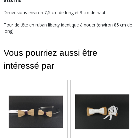
assortis
Dimensions environ 7,5 cm de long et 3 cm de haut
Tour de tête en ruban liberty identique à nouer (environ 85 cm de
long)
Vous pourriez aussi être
intéressé par